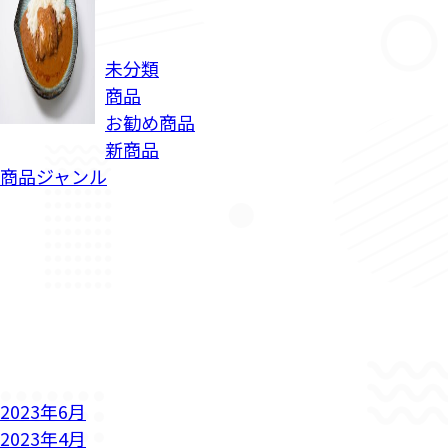
未分類
商品
お勧め商品
新商品
商品ジャンル
2023年6月
2023年4月