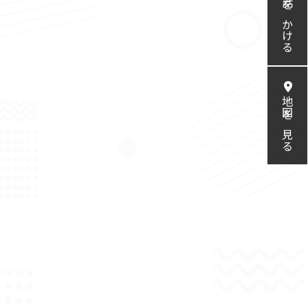
電話をかける
地図を見る