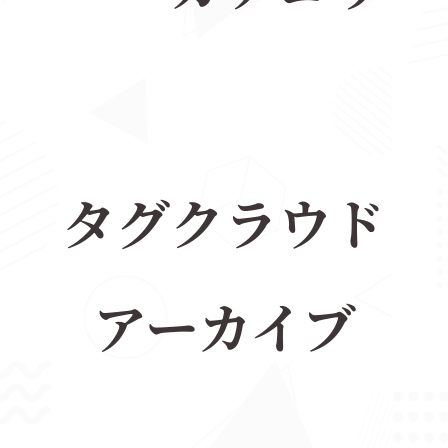
タグクラウド
アーカイブ