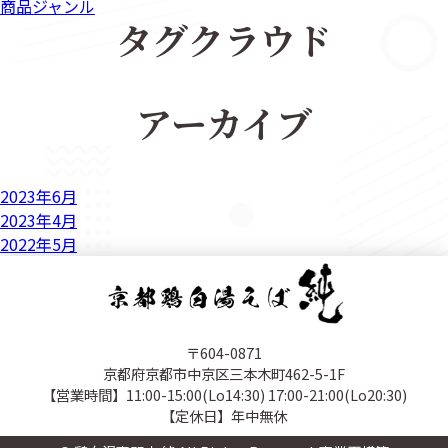
商品ジャンル
タグクラウド
アーカイブ
2023年6月
2023年4月
2022年5月
〒604-0871
京都府京都市中京区三本木町462-5-1F
【営業時間】11:00-15:00(Lo14:30) 17:00-21:00(Lo20:30)
【定休日】年中無休