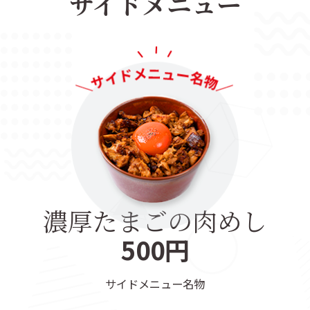
サイドメニュー
濃厚たまごの肉めし
500円
サイドメニュー名物