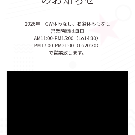
2026年 GW休みなし、お盆休みもなし
営業時間は毎日
AM11:00-PM15:00（Lo14:30）
PM17:00-PM21:00（Lo20:30）
で営業致します。