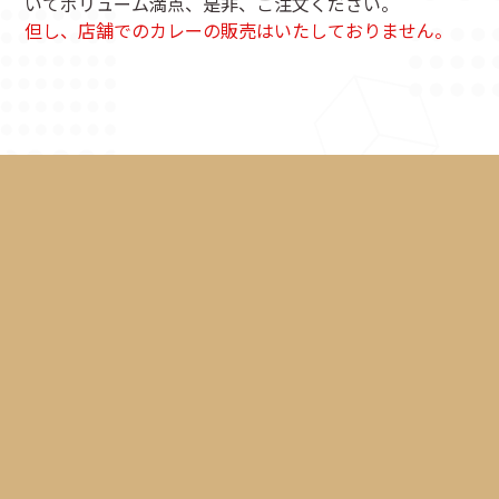
いてボリューム満点、是非、ご注文ください。
但し、店舗でのカレーの販売はいたしておりません。