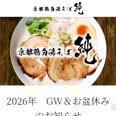
トップ
2026年 GW＆お盆休み
のお知らせ