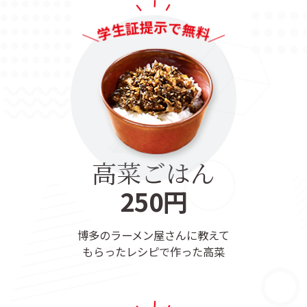
高菜ごはん
250円
博多のラーメン屋さんに教えて
もらったレシピで作った高菜