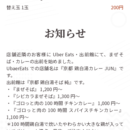
替え玉 1玉
200円
お知らせ
店舗近隣のお客様に Uber Eats・出前館にて、まぜそ
ば・カレーの出前を始めました。
UbaerEats での店舗名は『京都 鶏白湯カレー JUN』で
す。
出前館は『京都 鶏白湯そば 純』です。
・『まぜそば』 1,200 円～
・『シビカラまぜそば』1,300 円～
・『ゴロっと肉の 100 時間 チキンカレー』 1,000 円～
・『ゴロっと肉の 100 時間 スパイスチキンカレー』
1,100 円～
＊100 時間鶏白湯で炊いたやわらかい大きな鶏が入って