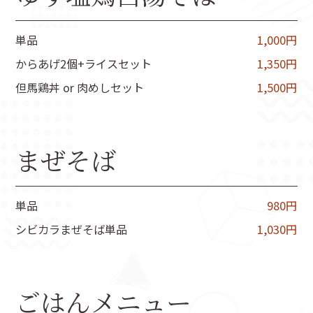
単品
1,000円
からあげ2個+ライスセット
1,350円
但馬鶏丼 or 肉めしセット
1,500円
まぜそば
単品
980円
シビカラまぜそば単品
1,030円
ごはんメニュー