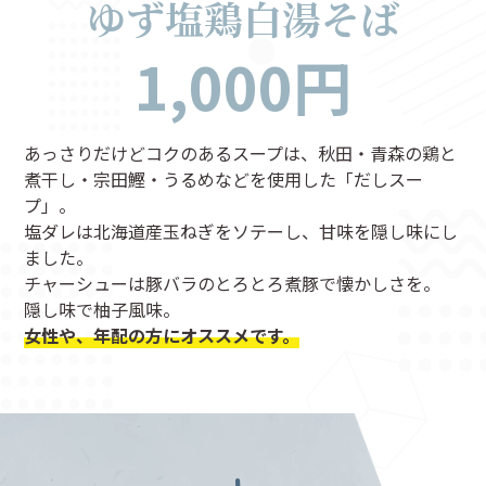
ゆず塩鶏白湯そば
1,000円
あっさりだけどコクのあるスープは、秋田・青森の鶏と
煮干し・宗田鰹・うるめなどを使用した「だしスー
プ」。
塩ダレは北海道産玉ねぎをソテーし、甘味を隠し味にし
ました。
チャーシューは豚バラのとろとろ煮豚で懐かしさを。
隠し味で柚子風味。
女性や、年配の方にオススメです。