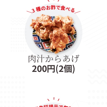
肉汁からあげ
200円(2個)