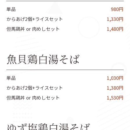
単品
980円
からあげ2個+ライスセット
1,330円
但馬鶏丼 or 肉めしセット
1,480円
魚貝鶏白湯そば
単品
1,030円
からあげ2個+ライスセット
1,380円
但馬鶏丼 or 肉めしセット
1,530円
ゆず塩鶏白湯そば