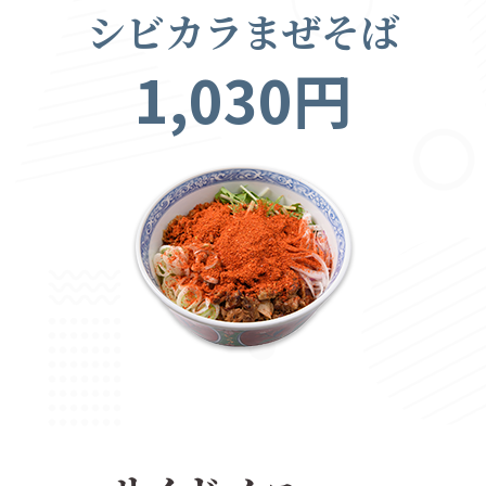
シビカラまぜそば
1,030円