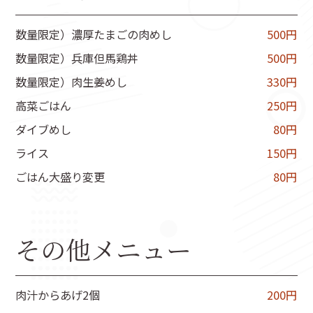
数量限定）濃厚たまごの肉めし
500円
数量限定）兵庫但馬鶏丼
500円
数量限定）肉生姜めし
330円
高菜ごはん
250円
ダイブめし
80円
ライス
150円
ごはん大盛り変更
80円
その他メニュー
肉汁からあげ2個
200円