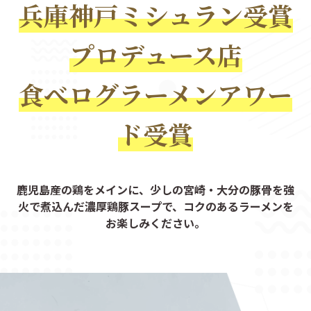
兵庫神戸ミシュラン受賞
プロデュース店
食べログラーメンアワー
ド受賞
鹿児島産の鶏をメインに、
少しの宮崎・大分の豚骨を強
火で煮込んだ濃厚鶏豚スープで、コクのあるラーメンを
お楽しみください。