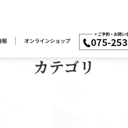
情報
オンラインショップ
カテゴリ