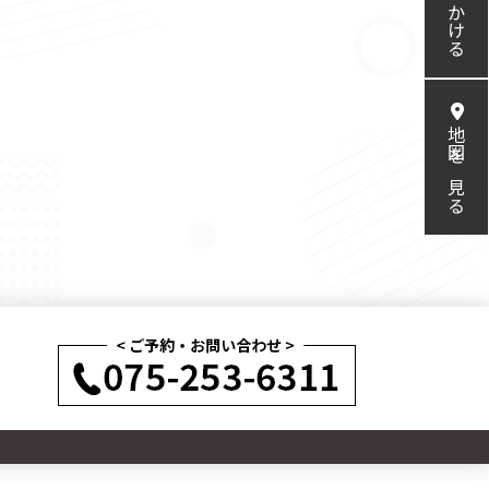
電話をかける
地図を見る