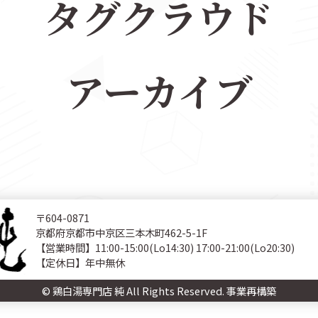
タグクラウド
アーカイブ
〒604-0871
京都府京都市中京区三本木町462-5-1F
【営業時間】11:00-15:00(Lo14:30) 17:00-21:00(Lo20:30)
【定休日】年中無休
© 鶏白湯専門店 純 All Rights Reserved. 事業再構築