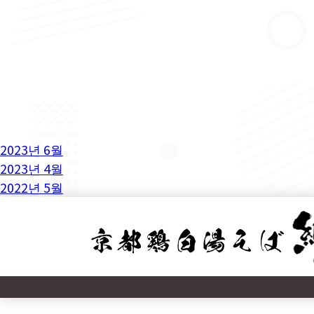
2023년 6월
2023년 4월
2022년 5월